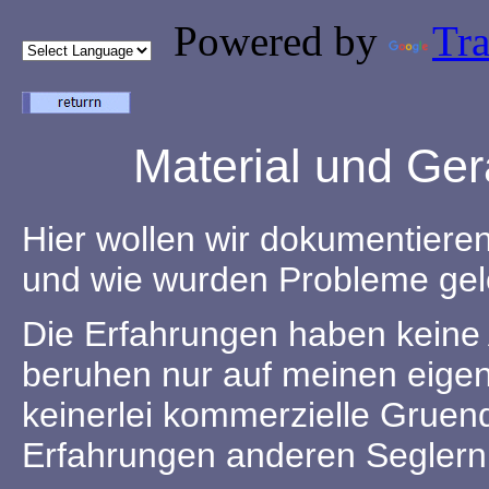
Powered by
Tra
Material und Ge
Hier wollen wir dokumentieren
und wie wurden Probleme gel
Die Erfahrungen haben keine 
beruhen nur auf meinen eig
keinerlei kommerzielle Gruend
Erfahrungen anderen Seglern