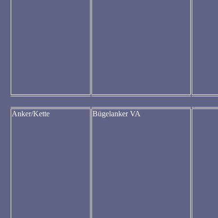
Anker/Kette
Bügelanker VA