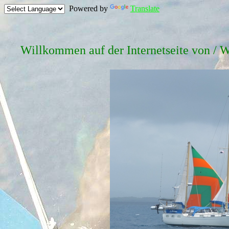
Powered by
Translate
Willkommen auf der Internetseite von / W