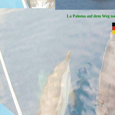
La Paloma auf dem Weg na